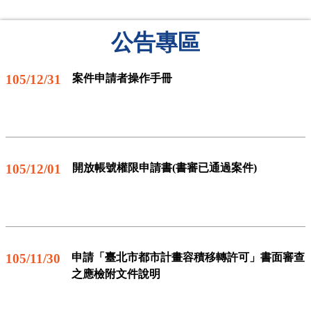
公告專區
105/12/31
案件申請者操作手冊
105/12/01
開放帳號權限申請書(書審已通過案件)
105/11/30
申請「臺北市都市計畫容積移轉許可」書面審查
之應檢附文件說明