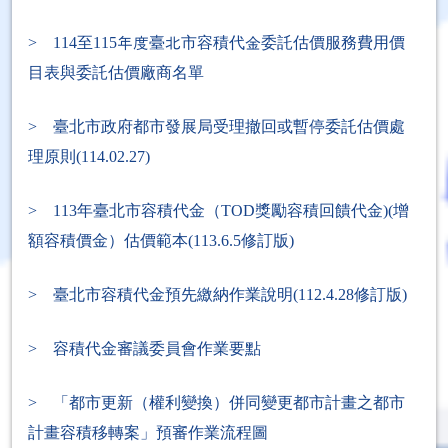
> 114至115年度臺北市容積代金委託估價服務費用價
目表與委託估價廠商名單
> 臺北市政府都市發展局受理撤回或暫停委託估價處
理原則(114.02.27)
> 113年臺北市容積代金（TOD獎勵容積回饋代金)(增
額容積價金）估價範本(113.6.5修訂版)
> 臺北市容積代金預先繳納作業說明(112.4.28修訂版)
> 容積代金審議委員會作業要點
> 「都市更新（權利變換）併同變更都市計畫之都市
計畫容積移轉案」預審作業流程圖