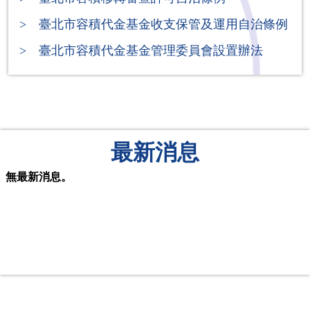
> 臺北市容積代金基金收支保管及運用自治條例
> 臺北市容積代金基金管理委員會設置辦法
最新消息
無最新消息。