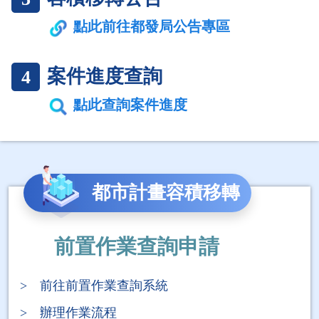
點此前往都發局公告專區
案件進度查詢
4
點此查詢案件進度
都市計畫容積移轉
前置作業查詢申請
> 前往前置作業查詢系統
> 辦理作業流程