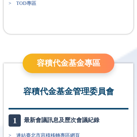
> TOD專區
容積代金基金專區
容積代金基金管理委員會
1
最新會議訊息及歷次會議紀錄
> 連結臺北市容積移轉專區網頁