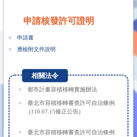
申請核發許可證明
> 申請書
> 應檢附文件說明
相關法令
> 都市計畫容積移轉實施辦法
> 臺北市容積移轉審查許可自治條例
(110.07.15修正公告)
> 臺北市容積移轉審查許可自治條例