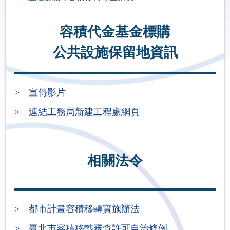
容積代金基金標購
公共設施保留地資訊
> 宣傳影片
> 連結工務局新建工程處網頁
相關法令
> 都市計畫容積移轉實施辦法
> 臺北市容積移轉審查許可自治條例