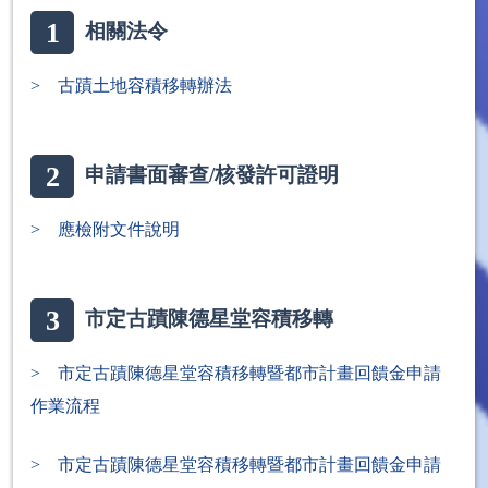
1
相關法令
> 古蹟土地容積移轉辦法
2
申請書面審查/核發許可證明
> 應檢附文件說明
3
市定古蹟陳德星堂容積移轉
> 市定古蹟陳德星堂容積移轉暨都市計畫回饋金申請
作業流程
> 市定古蹟陳德星堂容積移轉暨都市計畫回饋金申請