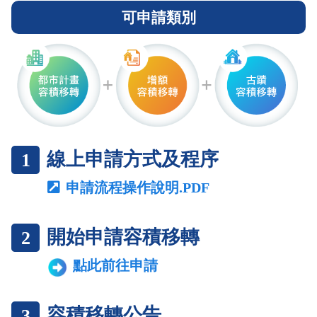
可申請類別
線上申請方式及程序
1
申請流程操作說明.PDF
開始申請容積移轉
2
點此前往申請
容積移轉公告
3