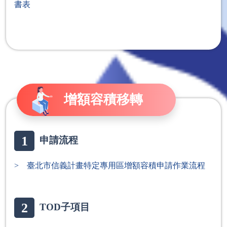
書表
增額容積移轉
1
申請流程
> 臺北市信義計畫特定專用區增額容積申請作業流程
2
TOD子項目