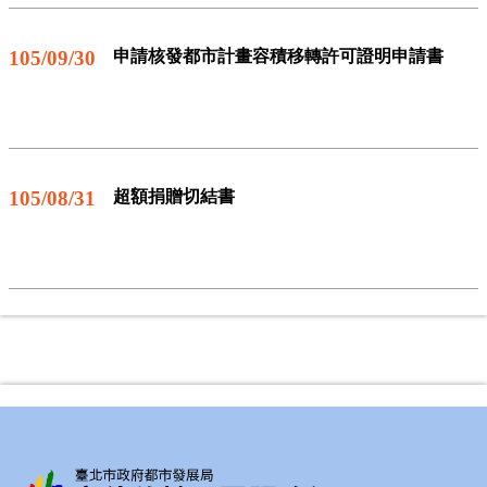
105/09/30
申請核發都市計畫容積移轉許可證明申請書
105/08/31
超額捐贈切結書