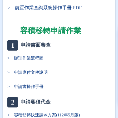
> 前置作業查詢系統操作手冊.PDF
容積移轉申請作業
1
申請書面審查
> 辦理作業流程圖
> 申請應付文件說明
> 申請書操作手冊
2
申請容積代金
> 容積移轉快速請照方案(112年5月版)