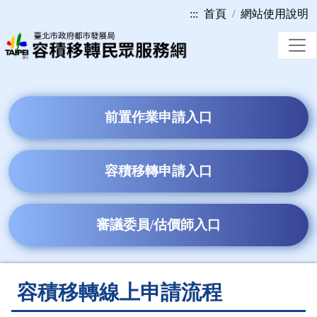
:::
首頁
網站使用說明
前置作業申請入口
容積移轉申請入口
審議委員/估價師入口
容積移轉線上申請流程